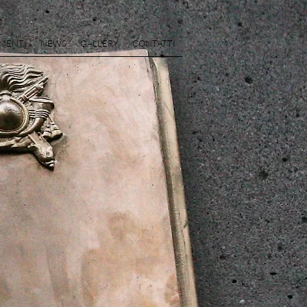
MENTI
NEWS
GALLERY
CONTATTI